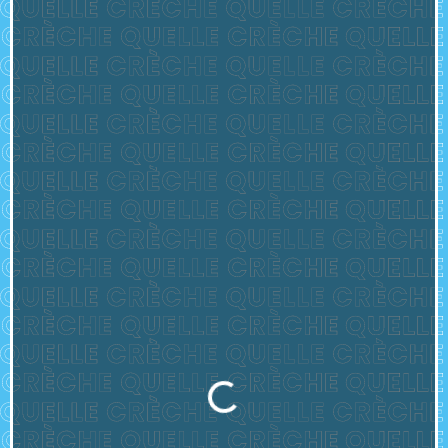
Chargement...