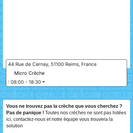
44 Rue de Cernay, 51100 Reims, France
Micro Crèche
:
08:00 - 18:30
Vous ne trouvez pas la crèche que vous cherchez ?
Pas de panique !
Toutes nos crèches ne sont pas listées
ici, contactez-nous et notre équipe vous trouvera la
solution