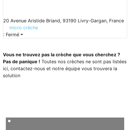
20 Avenue Aristide Briand, 93190 Livry-Gargan, France
micro crèche
:
Fermé
Vous ne trouvez pas la crèche que vous cherchez ?
Pas de panique !
Toutes nos crèches ne sont pas listées
ici, contactez-nous et notre équipe vous trouvera la
solution