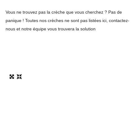
Vous ne trouvez pas la crèche que vous cherchez ? Pas de
panique !
Toutes nos crèches ne sont pas listées ici, contactez-
nous et notre équipe vous trouvera la solution