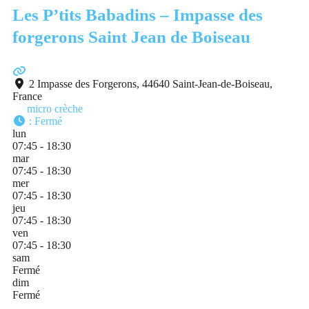
Les P’tits Babadins – Impasse des
forgerons Saint Jean de Boiseau
2 Impasse des Forgerons, 44640 Saint-Jean-de-Boiseau,
France
micro crèche
:
Fermé
lun
07:45 - 18:30
mar
07:45 - 18:30
mer
07:45 - 18:30
jeu
07:45 - 18:30
ven
07:45 - 18:30
sam
Fermé
dim
Fermé