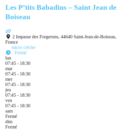
Les P’tits Babadins – Saint Jean de
Boiseau
2 Impasse des Forgerons, 44640 Saint-Jean-de-Boiseau,
France
micro crèche
:
Fermé
lun
07:45 - 18:30
mar
07:45 - 18:30
mer
07:45 - 18:30
jeu
07:45 - 18:30
ven
07:45 - 18:30
sam
Fermé
dim
Fermé