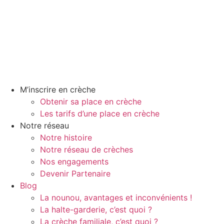
Aller
au
contenu
M’inscrire en crèche
Obtenir sa place en crèche
Les tarifs d’une place en crèche
Notre réseau
Notre histoire
Notre réseau de crèches
Nos engagements
Devenir Partenaire
Blog
La nounou, avantages et inconvénients !
La halte-garderie, c’est quoi ?
La crèche familiale, c’est quoi ?