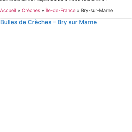
Accueil
»
Crèches
»
Île-de-France
»
Bry-sur-Marne
Bulles de Crèches – Bry sur Marne