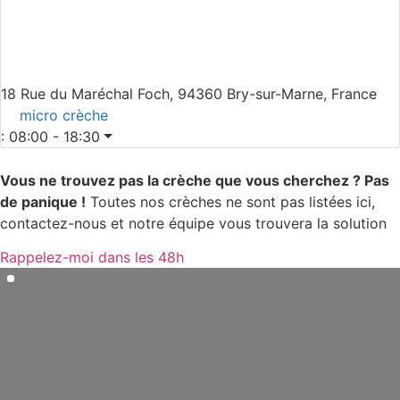
18 Rue du Maréchal Foch, 94360 Bry-sur-Marne, France
micro crèche
:
08:00 - 18:30
Vous ne trouvez pas la crèche que vous cherchez ? Pas
de panique !
Toutes nos crèches ne sont pas listées ici,
contactez-nous et notre équipe vous trouvera la solution
Rappelez-moi dans les 48h