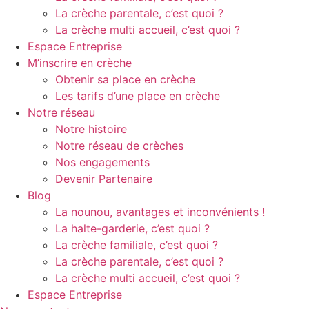
La crèche parentale, c’est quoi ?
La crèche multi accueil, c’est quoi ?
Espace Entreprise
M’inscrire en crèche
Obtenir sa place en crèche
Les tarifs d’une place en crèche
Notre réseau
Notre histoire
Notre réseau de crèches
Nos engagements
Devenir Partenaire
Blog
La nounou, avantages et inconvénients !
La halte-garderie, c’est quoi ?
La crèche familiale, c’est quoi ?
La crèche parentale, c’est quoi ?
La crèche multi accueil, c’est quoi ?
Espace Entreprise