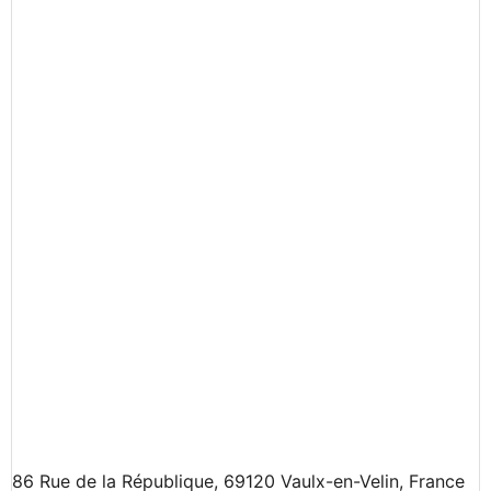
86 Rue de la République, 69120 Vaulx-en-Velin, France