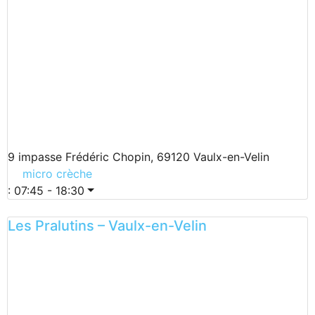
9 impasse Frédéric Chopin, 69120 Vaulx-en-Velin
micro crèche
:
07:45 - 18:30
Les Pralutins – Vaulx-en-Velin