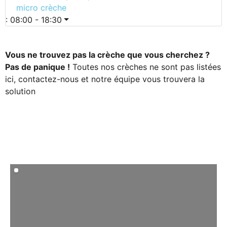
micro crèche
:
08:00 - 18:30
Vous ne trouvez pas la crèche que vous cherchez ?
Pas de panique !
Toutes nos crèches ne sont pas listées
ici, contactez-nous et notre équipe vous trouvera la
solution