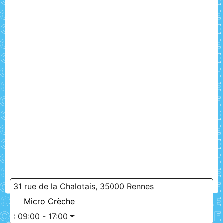
31 rue de la Chalotais, 35000 Rennes
Micro Crèche
:
09:00 - 17:00