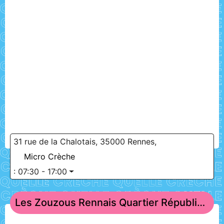
31 rue de la Chalotais, 35000 Rennes,
Micro Crèche
:
07:30 - 17:00
Les Zouzous Rennais Quartier République