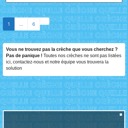
Older posts
1
…
6
Vous ne trouvez pas la crèche que vous cherchez ?
Pas de panique !
Toutes nos crèches ne sont pas listées
ici, contactez-nous et notre équipe vous trouvera la
solution