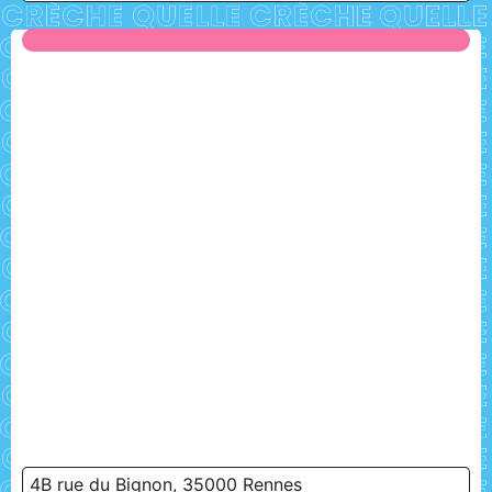
4B rue du Bignon, 35000 Rennes