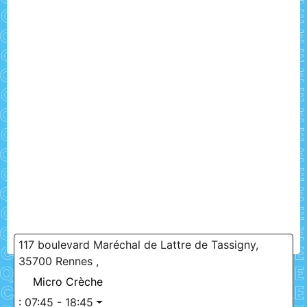
117 boulevard Maréchal de Lattre de Tassigny,
35700 Rennes ,
Micro Crèche
:
07:45 - 18:45