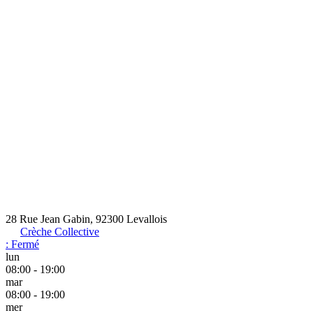
28 Rue Jean Gabin, 92300 Levallois
Crèche Collective
:
Fermé
lun
08:00 - 19:00
mar
08:00 - 19:00
mer