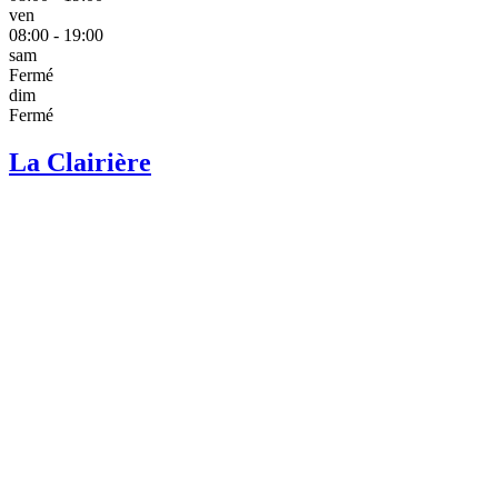
ven
08:00 - 19:00
sam
Fermé
dim
Fermé
La Clairière