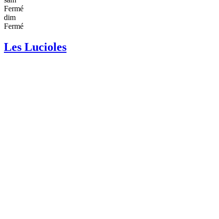
Fermé
dim
Fermé
Les Lucioles