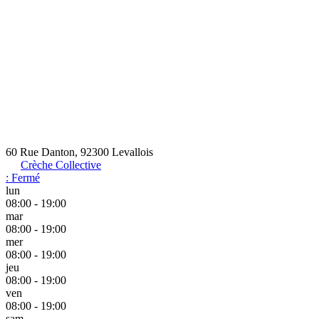
60 Rue Danton, 92300 Levallois
Crèche Collective
:
Fermé
lun
08:00 - 19:00
mar
08:00 - 19:00
mer
08:00 - 19:00
jeu
08:00 - 19:00
ven
08:00 - 19:00
sam