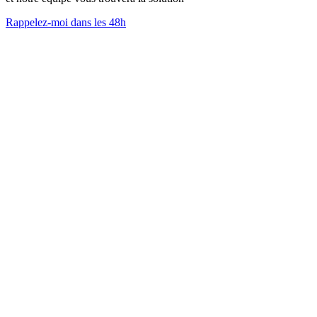
Rappelez-moi dans les 48h