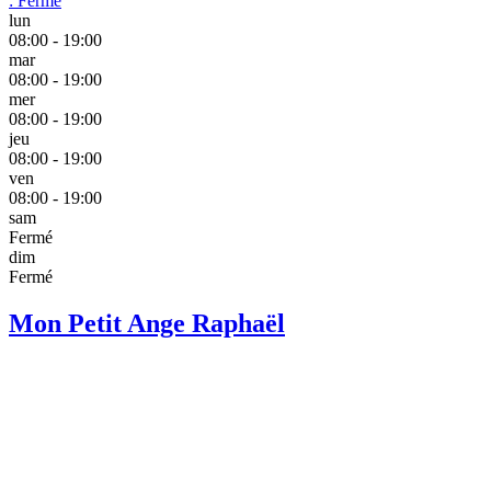
:
Fermé
lun
08:00 - 19:00
mar
08:00 - 19:00
mer
08:00 - 19:00
jeu
08:00 - 19:00
ven
08:00 - 19:00
sam
Fermé
dim
Fermé
Mon Petit Ange Raphaël