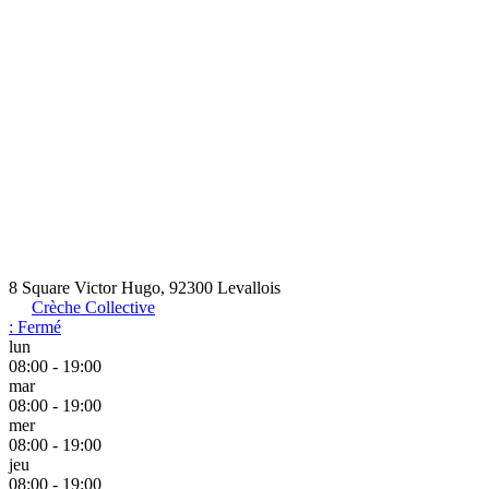
8 Square Victor Hugo, 92300 Levallois
Crèche Collective
:
Fermé
lun
08:00 - 19:00
mar
08:00 - 19:00
mer
08:00 - 19:00
jeu
08:00 - 19:00