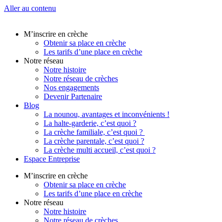
Aller au contenu
M’inscrire en crèche
Obtenir sa place en crèche
Les tarifs d’une place en crèche
Notre réseau
Notre histoire
Notre réseau de crèches
Nos engagements
Devenir Partenaire
Blog
La nounou, avantages et inconvénients !
La halte-garderie, c’est quoi ?
La crèche familiale, c’est quoi ?
La crèche parentale, c’est quoi ?
La crèche multi accueil, c’est quoi ?
Espace Entreprise
M’inscrire en crèche
Obtenir sa place en crèche
Les tarifs d’une place en crèche
Notre réseau
Notre histoire
Notre réseau de crèches