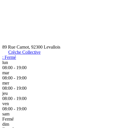
89 Rue Carnot, 92300 Levallois
Crèche Collective
:
Fermé
lun
08:00 - 19:00
mar
08:00 - 19:00
mer
08:00 - 19:00
jeu
08:00 - 19:00
ven
08:00 - 19:00
sam
Fermé
dim