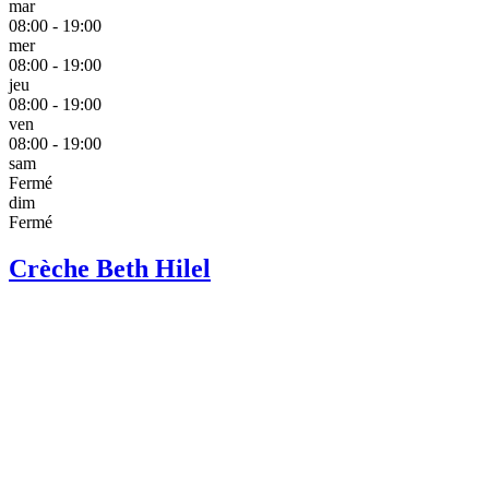
mar
08:00 - 19:00
mer
08:00 - 19:00
jeu
08:00 - 19:00
ven
08:00 - 19:00
sam
Fermé
dim
Fermé
Crèche Beth Hilel