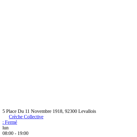
5 Place Du 11 Novembre 1918, 92300 Levallois
Crèche Collective
:
Fermé
lun
08:00 - 19:00