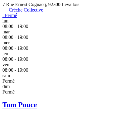
7 Rue Ernest Cognacq, 92300 Levallois
Crèche Collective
:
Fermé
lun
08:00 - 19:00
mar
08:00 - 19:00
mer
08:00 - 19:00
jeu
08:00 - 19:00
ven
08:00 - 19:00
sam
Fermé
dim
Fermé
Tom Pouce