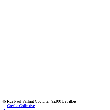
46 Rue Paul Vaillant Couturier, 92300 Levallois
Crèche Collective