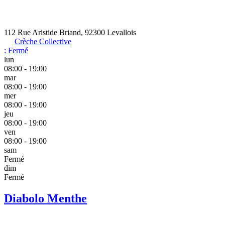
112 Rue Aristide Briand, 92300 Levallois
Crèche Collective
:
Fermé
lun
08:00 - 19:00
mar
08:00 - 19:00
mer
08:00 - 19:00
jeu
08:00 - 19:00
ven
08:00 - 19:00
sam
Fermé
dim
Fermé
Diabolo Menthe