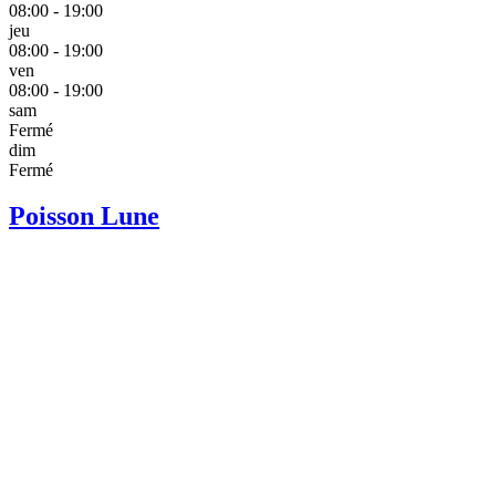
08:00 - 19:00
jeu
08:00 - 19:00
ven
08:00 - 19:00
sam
Fermé
dim
Fermé
Poisson Lune