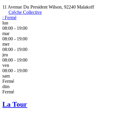
11 Avenue Du President Wilson, 92240 Malakoff
Crèche Collective
:
Fermé
lun
08:00 - 19:00
mar
08:00 - 19:00
mer
08:00 - 19:00
jeu
08:00 - 19:00
ven
08:00 - 19:00
sam
Fermé
dim
Fermé
La Tour