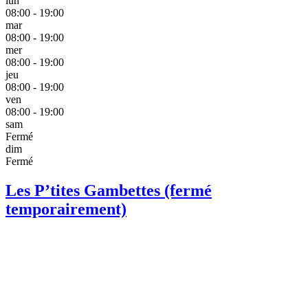
lun
08:00 - 19:00
mar
08:00 - 19:00
mer
08:00 - 19:00
jeu
08:00 - 19:00
ven
08:00 - 19:00
sam
Fermé
dim
Fermé
Les P’tites Gambettes (fermé
temporairement)