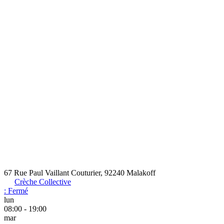
67 Rue Paul Vaillant Couturier, 92240 Malakoff
Crèche Collective
:
Fermé
lun
08:00 - 19:00
mar