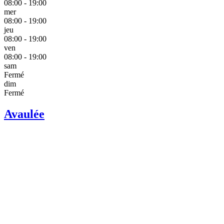
08:00 - 19:00
mer
08:00 - 19:00
jeu
08:00 - 19:00
ven
08:00 - 19:00
sam
Fermé
dim
Fermé
Avaulée