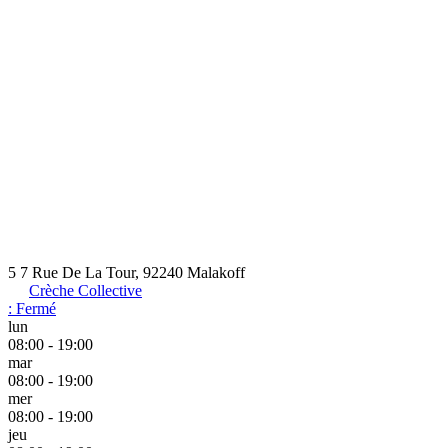
5 7 Rue De La Tour, 92240 Malakoff
Crèche Collective
:
Fermé
lun
08:00 - 19:00
mar
08:00 - 19:00
mer
08:00 - 19:00
jeu