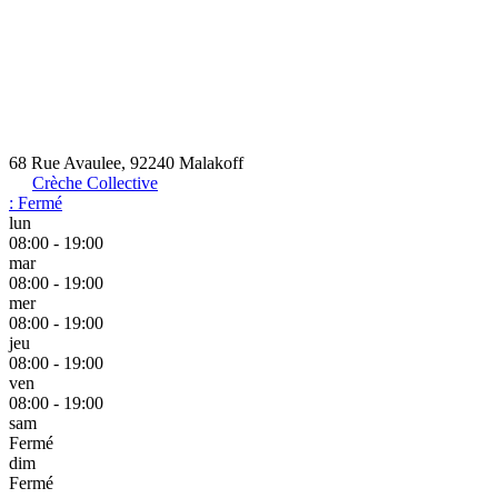
68 Rue Avaulee, 92240 Malakoff
Crèche Collective
:
Fermé
lun
08:00 - 19:00
mar
08:00 - 19:00
mer
08:00 - 19:00
jeu
08:00 - 19:00
ven
08:00 - 19:00
sam
Fermé
dim
Fermé