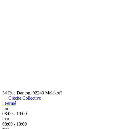
34 Rue Danton, 92240 Malakoff
Crèche Collective
:
Fermé
lun
08:00 - 19:00
mar
08:00 - 19:00