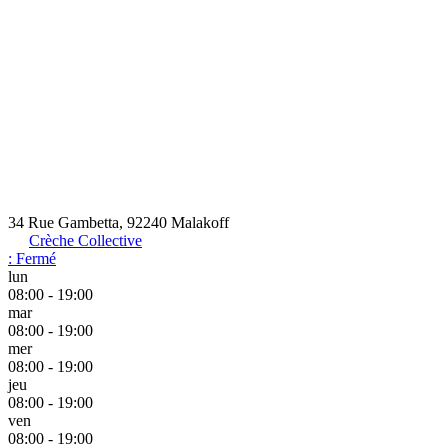
34 Rue Gambetta, 92240 Malakoff
Crèche Collective
:
Fermé
lun
08:00 - 19:00
mar
08:00 - 19:00
mer
08:00 - 19:00
jeu
08:00 - 19:00
ven
08:00 - 19:00