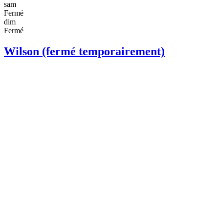
sam
Fermé
dim
Fermé
Wilson (fermé temporairement)