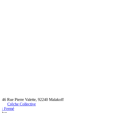
46 Rue Pierre Valette, 92240 Malakoff
Crèche Collective
:
Fermé