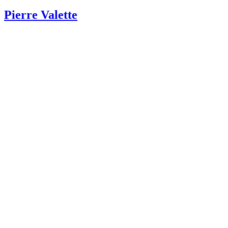
Pierre Valette